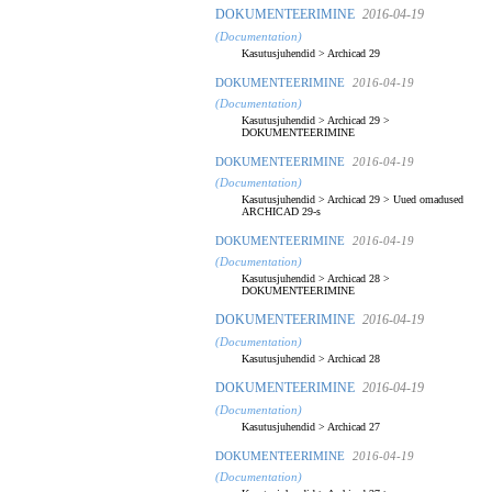
DOKUMENTEERIMINE
2016-04-19
(Documentation)
Kasutusjuhendid
>
Archicad 29
DOKUMENTEERIMINE
2016-04-19
(Documentation)
Kasutusjuhendid
>
Archicad 29
>
DOKUMENTEERIMINE
DOKUMENTEERIMINE
2016-04-19
(Documentation)
Kasutusjuhendid
>
Archicad 29
>
Uued omadused
ARCHICAD 29-s
DOKUMENTEERIMINE
2016-04-19
(Documentation)
Kasutusjuhendid
>
Archicad 28
>
DOKUMENTEERIMINE
DOKUMENTEERIMINE
2016-04-19
(Documentation)
Kasutusjuhendid
>
Archicad 28
DOKUMENTEERIMINE
2016-04-19
(Documentation)
Kasutusjuhendid
>
Archicad 27
DOKUMENTEERIMINE
2016-04-19
(Documentation)