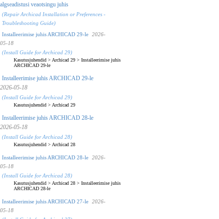
algseadistusi veaotsingu juhis
(Repair Archicad Installation or Preferences -
Troubleshooting Guide)
Installeerimise juhis ARCHICAD 29-le
2026-
05-18
(Install Guide for Archicad 29)
Kasutusjuhendid
>
Archicad 29
>
Installeerimise juhis
ARCHICAD 29-le
Installeerimise juhis ARCHICAD 29-le
2026-05-18
(Install Guide for Archicad 29)
Kasutusjuhendid
>
Archicad 29
Installeerimise juhis ARCHICAD 28-le
2026-05-18
(Install Guide for Archicad 28)
Kasutusjuhendid
>
Archicad 28
Installeerimise juhis ARCHICAD 28-le
2026-
05-18
(Install Guide for Archicad 28)
Kasutusjuhendid
>
Archicad 28
>
Installeerimise juhis
ARCHICAD 28-le
Installeerimise juhis ARCHICAD 27-le
2026-
05-18