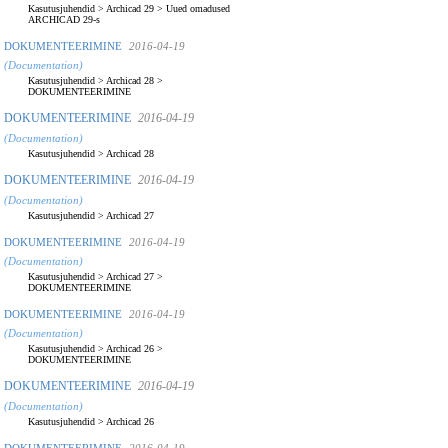
Kasutusjuhendid
>
Archicad 29
>
Uued omadused
ARCHICAD 29-s
DOKUMENTEERIMINE
2016-04-19
(Documentation)
Kasutusjuhendid
>
Archicad 28
>
DOKUMENTEERIMINE
DOKUMENTEERIMINE
2016-04-19
(Documentation)
Kasutusjuhendid
>
Archicad 28
DOKUMENTEERIMINE
2016-04-19
(Documentation)
Kasutusjuhendid
>
Archicad 27
DOKUMENTEERIMINE
2016-04-19
(Documentation)
Kasutusjuhendid
>
Archicad 27
>
DOKUMENTEERIMINE
DOKUMENTEERIMINE
2016-04-19
(Documentation)
Kasutusjuhendid
>
Archicad 26
>
DOKUMENTEERIMINE
DOKUMENTEERIMINE
2016-04-19
(Documentation)
Kasutusjuhendid
>
Archicad 26
DOKUMENTEERIMINE
2016-04-19