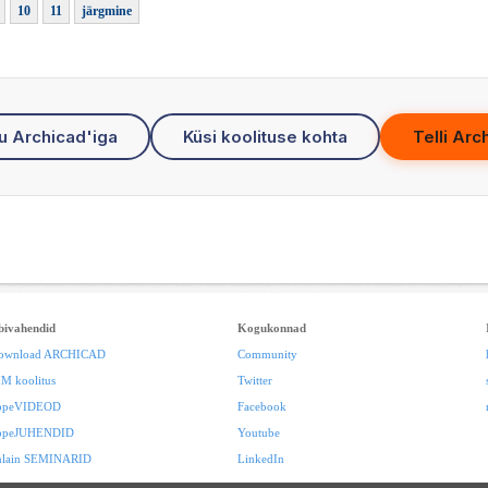
10
11
järgmine
u Archicad'iga
Küsi koolituse kohta
Telli Arc
bivahendid
Kogukonnad
ownload ARCHICAD
Community
IM koolitus
Twitter
ppeVIDEOD
Facebook
ppeJUHENDID
Youtube
nlain SEMINARID
LinkedIn