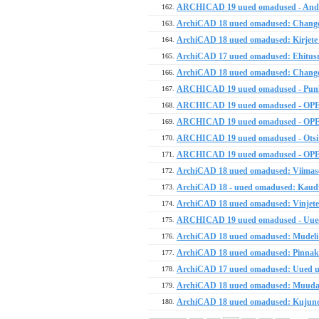
ARCHICAD 19 uued omadused - Andmetab
162.
ArchiCAD 18 uued omadused: Change T
163.
ArchiCAD 18 uued omadused: Kirjete (
164.
ArchiCAD 17 uued omadused: Ehitusmate
165.
ArchiCAD 18 uued omadused: Change T
166.
ARCHICAD 19 uued omadused - Punktipi
167.
ARCHICAD 19 uued omadused - OPEN 
168.
ARCHICAD 19 uued omadused - OPEN B
169.
ARCHICAD 19 uued omadused - Otsi ja s
170.
ARCHICAD 19 uued omadused - OPEN BI
171.
ArchiCAD 18 uued omadused: Viimase 
172.
ArchiCAD 18 - uued omadused: Kaudv
173.
ArchiCAD 18 uued omadused: Vinjetee
174.
ARCHICAD 19 uued omadused - Uued ko
175.
ArchiCAD 18 uued omadused: Mudeli v
176.
ArchiCAD 18 uued omadused: Pinnakat
177.
ArchiCAD 17 uued omadused: Uued uk
178.
ArchiCAD 18 uued omadused: Muudatu
179.
ArchiCAD 18 uued omadused: Kujundatu
180.