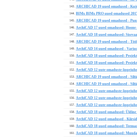
ARCHICAD 19 uued omadused - Kujunda
143.
BIMx BIMx PRO uued omadused 2015 –
144.
ARCHICAD 19 uued omadused - Punktip
145.
ArchiCAD 17 uued omadused: Hoone er
146.
ArchiCAD 18 uued omadused: Sisevaade
147.
ARCHICAD 19 uued omadused - Tööke
148.
ArchiCAD 14 uued omadused - Varju
149.
ArchiCAD 18 uued omadused: Projekti
150.
ArchiCAD 18 uued omadused: Projekti
151.
ArchiCAD 12 uute omaduste õppejuhen
152.
ARCHICAD 19 uued omadused - Siltide
153.
ARCHICAD 19 uued omadused - Siltid
154.
ArchiCAD 12 uute omaduste õppejuhen
155.
ArchiCAD 12 uute omaduste õppejuhen
156.
ArchiCAD 12 uute omaduste õppejuhen
157.
ArchiCAD 18 uued omadused: Üldine va
158.
ArchiCAD 12 uued omadused - Kiirsid
159.
ArchiCAD 18 uued omadused: Teemade (
160.
ArchiCAD 18 uued omadused: Muudatus
161.