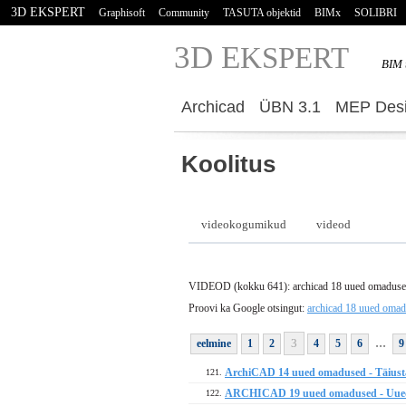
3D EKSPERT
Graphisoft
Community
TASUTA objektid
BIMx
SOLIBRI
3D E
KSPERT
BIM 
Archicad
ÜBN 3.1
MEP Desi
Koolitus
videokogumikud
videod
VIDEOD (kokku 641): archicad 18 uued omadused va
Proovi ka Google otsingut:
archicad 18 uued omadu
...
3
eelmine
1
2
4
5
6
9
ArchiCAD 14 uued omadused - Täiusta
121.
ARCHICAD 19 uued omadused - Uued ja
122.