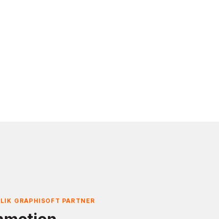
TLIK GRAPHISOFT PARTNER